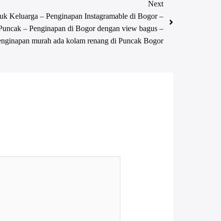
Next
uk Keluarga – Penginapan Instagramable di Bogor –
a Puncak – Penginapan di Bogor dengan view bagus –
enginapan murah ada kolam renang di Puncak Bogor