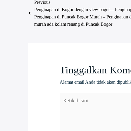
Previous
Penginapan di Bogor dengan view bagus – Penginap
Penginapan di Puncak Bogor Murah – Penginapan d
murah ada kolam renang di Puncak Bogor
Tinggalkan Kom
Alamat email Anda tidak akan dipubli
Ketik
di
sini..