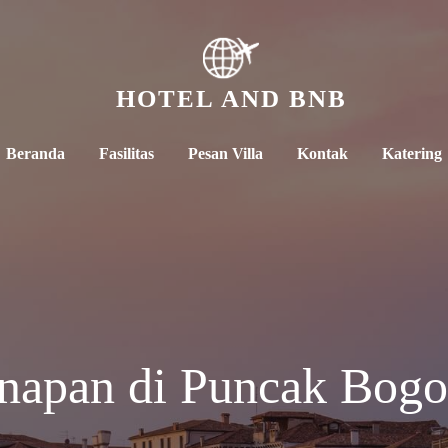
HOTEL AND BNB
Beranda
Fasilitas
Pesan Villa
Kontak
Katering
napan di Puncak Bogo