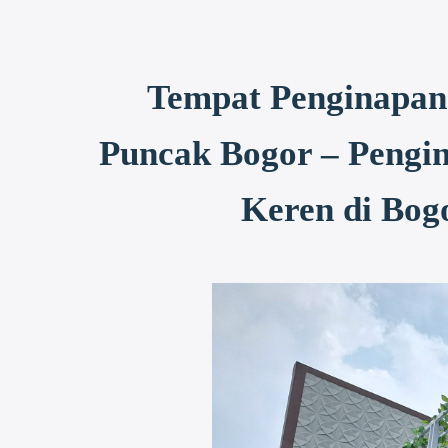
Tempat Penginapan 
Puncak Bogor – Pengin
Keren di Bog